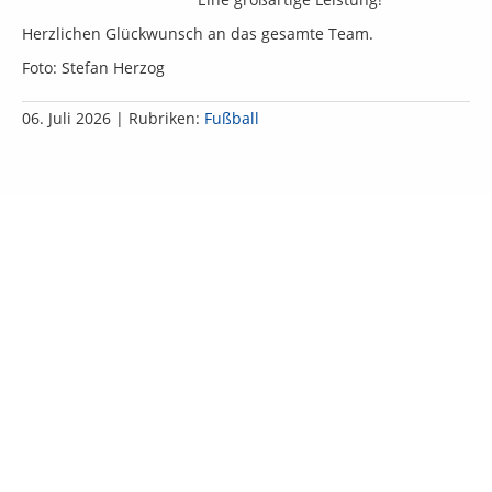
Herzlichen Glückwunsch an das gesamte Team.
Foto: Stefan Herzog
06. Juli 2026
| Rubriken:
Fußball