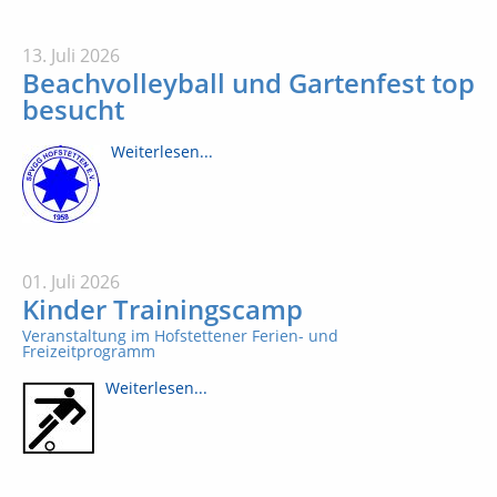
13. Juli 2026
Beachvolleyball und Gartenfest top
besucht
Weiterlesen...
01. Juli 2026
Kinder Trainingscamp
Veranstaltung im Hofstettener Ferien- und
Freizeitprogramm
Weiterlesen...