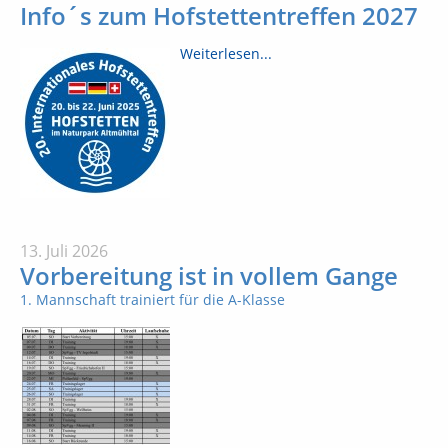
Info´s zum Hofstettentreffen 2027
Weiterlesen...
13. Juli 2026
Vorbereitung ist in vollem Gange
1. Mannschaft trainiert für die A-Klasse